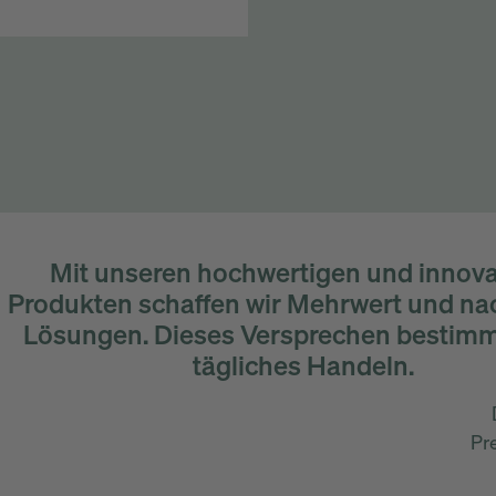
Mit unseren hochwertigen und innova
Produkten schaffen wir Mehrwert und na
Lösungen. Dieses Versprechen bestimm
tägliches Handeln.
Pr