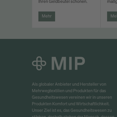
Ihren Geldbeutel schonen.
maßg
Mehr
Me
Als globaler Anbieter und Hersteller von
Mehrwegtextilien und Produkten für das
Gesundheitswesen vereinen wir in unseren
Produkten Komfort und Wirtschaftlichkeit.
Unser Ziel ist es, das Gesundheitswesen zu