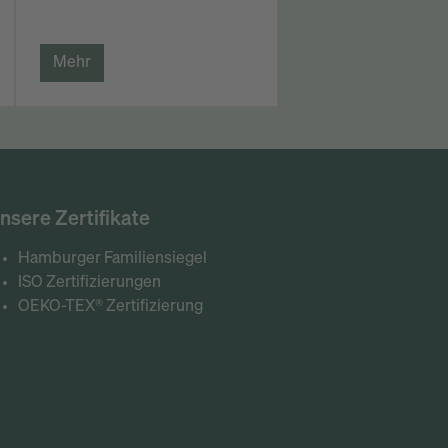
Mehr
nsere Zertifikate
Hamburger Familiensiegel
ISO Zertifizierungen
OEKO-TEX® Zertifizierung